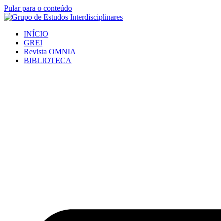
Pular para o conteúdo
INÍCIO
GREI
Revista OMNIA
BIBLIOTECA