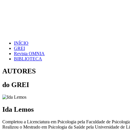
INÍCIO
GREI
Revista OMNIA
BIBLIOTECA
AUTORES
do GREI
Ida Lemos
Completou a Licenciatura em Psicologia pela Faculdade de Psicolog
Realizou o Mestrado em Psicologia da Saúde pela Universidade de L