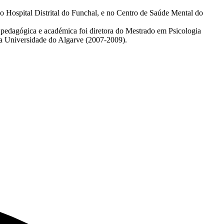
no Hospital Distrital do Funchal, e no Centro de Saúde Mental do
 pedagógica e académica foi diretora do Mestrado em Psicologia
a Universidade do Algarve (2007-2009).