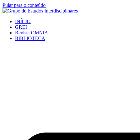
Pular para o conteúdo
INÍCIO
GREI
Revista OMNIA
BIBLIOTECA