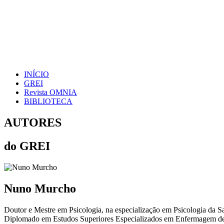
INÍCIO
GREI
Revista OMNIA
BIBLIOTECA
AUTORES
do GREI
Nuno Murcho
Doutor e Mestre em Psicologia, na especialização em Psicologia d
Diplomado em Estudos Superiores Especializados em Enfermagem de 